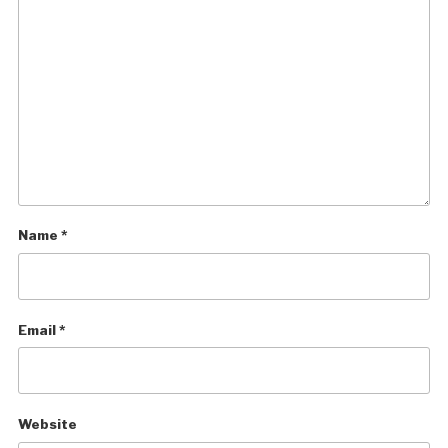
Name
*
Email
*
Website