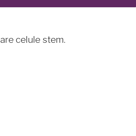
care celule stem.