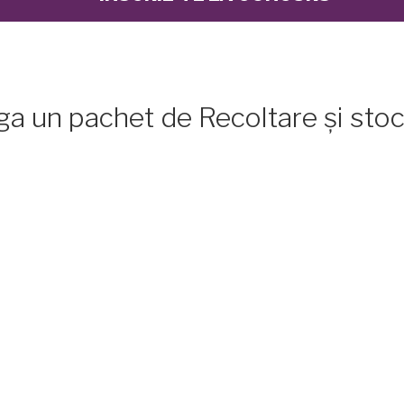
tiga un pachet de Recoltare și sto