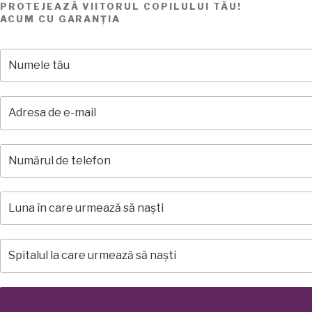
PROTEJEAZĂ VIITORUL COPILULUI TĂU!
ACUM CU GARANȚIA