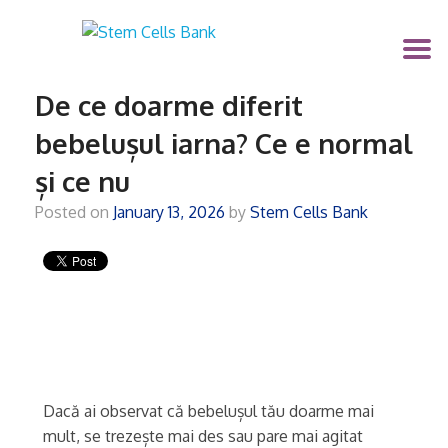
De ce doarme diferit
bebelușul iarna? Ce e normal
și ce nu
Posted on
January 13, 2026
by
Stem Cells Bank
Dacă ai observat că bebelușul tău doarme mai
mult, se trezește mai des sau pare mai agitat