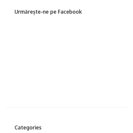
Urmărește-ne pe Facebook
Categories