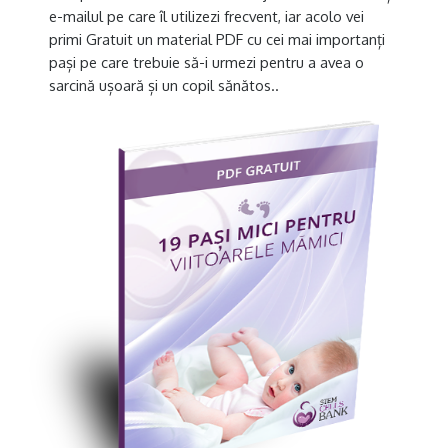
e-mailul pe care îl utilizezi frecvent, iar acolo vei
primi Gratuit un material PDF cu cei mai importanți
pași pe care trebuie să-i urmezi pentru a avea o
sarcină ușoară și un copil sănătos..