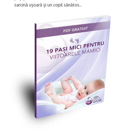
sarcină ușoară și un copil sănătos..