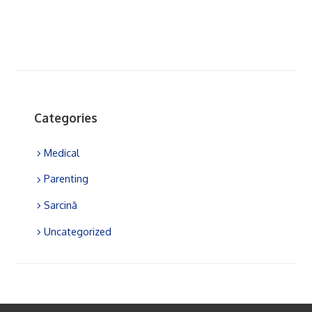
Categories
Medical
Parenting
Sarcină
Uncategorized