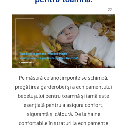
22
AUG
Pe măsură ce anotimpurile se schimbă,
pregătirea garderobei și a echipamentului
bebelușului pentru toamnă și iarnă este
esențială pentru a asigura confort,
siguranță și căldură. De la haine
confortabile în straturi la echipamente