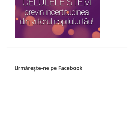
Urmărește-ne pe Facebook