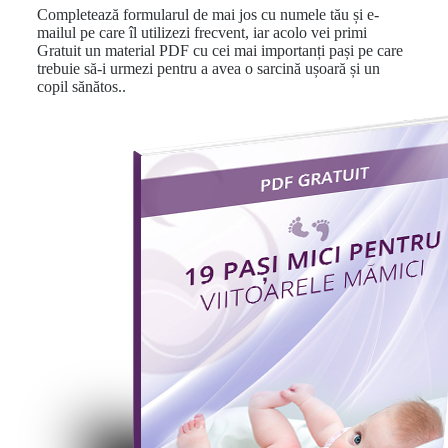
Completează formularul de mai jos cu numele tău și e-
mailul pe care îl utilizezi frecvent, iar acolo vei primi
Gratuit un material PDF cu cei mai importanți pași pe care
trebuie să-i urmezi pentru a avea o sarcină ușoară și un
copil sănătos..