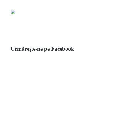
Urmărește-ne pe Facebook