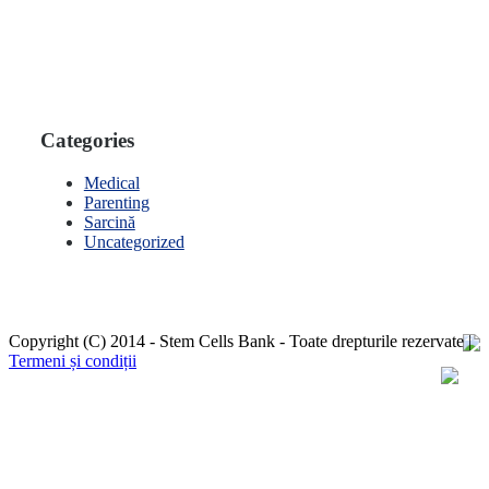
Categories
Medical
Parenting
Sarcină
Uncategorized
Copyright (C) 2014 - Stem Cells Bank - Toate drepturile rezervate |
Termeni și condiții